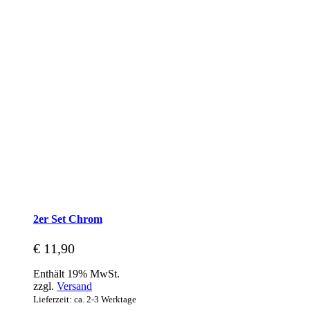
2er Set Chrom
€
11,90
Enthält 19% MwSt.
zzgl.
Versand
Lieferzeit: ca. 2-3 Werktage