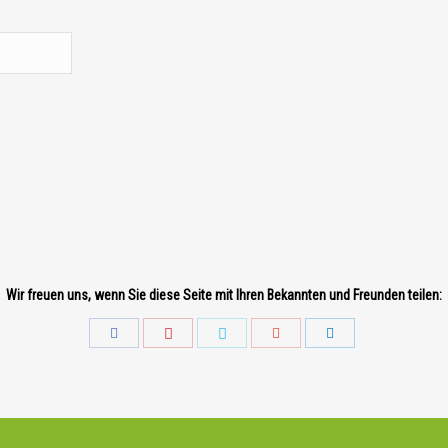
Wir freuen uns, wenn Sie diese Seite mit Ihren Bekannten und Freunden teilen: