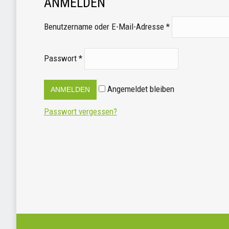
ANMELDEN
Benutzername oder E-Mail-Adresse
*
Passwort
*
Angemeldet bleiben
Passwort vergessen?