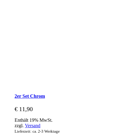
2er Set Chrom
€
11,90
Enthält 19% MwSt.
zzgl.
Versand
Lieferzeit: ca. 2-3 Werktage